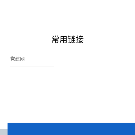
常用链接
党建网