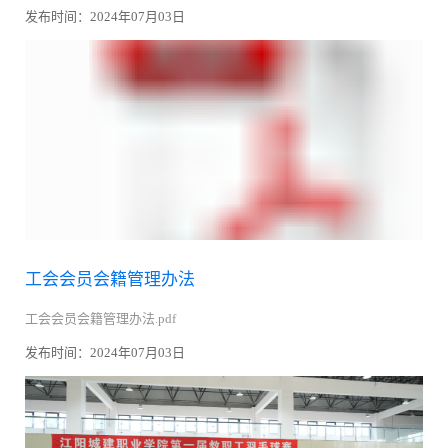
学校管理的积极性，助力学校高质量发展。2024年1月19日江阳城建
发布时间：2024年07月03日
职业学院在行政楼第三会议室...
工会会员会籍管理办法
工会会员会籍管理办法.pdf
发布时间：2024年07月03日