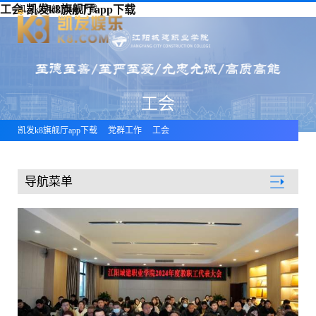
工会-凯发k8旗舰厅app下载
凯发k8旗舰厅app下载
工会
凯发k8旗舰厅app下载
党群工作
工会
导航菜单
党群工作