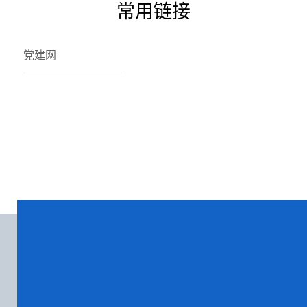
常用链接
党建网