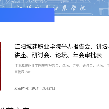
江阳城建职业学院举办报告会、讲坛
讲座、研讨会、论坛、年会审批表
江阳城建职业学院举办报告会、讲坛、讲座、研讨会、论坛、
审批表.doc
发布时间：2024年09月27日