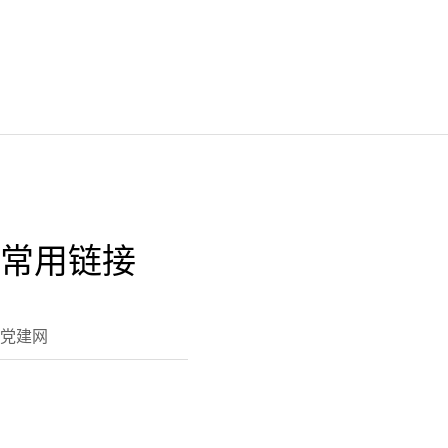
常用链接
党建网