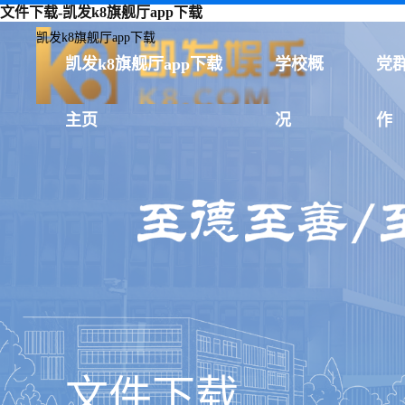
文件下载-凯发k8旗舰厅app下载
凯发k8旗舰厅app下载
凯发k8旗舰厅app下载
学校概
党
主页
况
作
文件下载