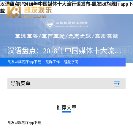
汉语盘点：2018年中国媒体十大流行语发布-凯发k8旗舰厅app下
凯发k8旗舰厅app下载
载
汉语盘点：2018年中国媒体十大流行语发布
凯发k8旗舰厅app下载
党群工作
理论学习
导航菜单
党群工作
推荐文章
凯发k8旗舰厅app下载