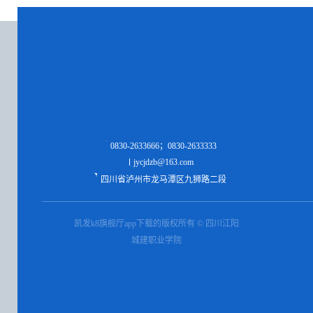
0830-2633666；0830-2633333
jycjdzb@163.com
四川省泸州市龙马潭区九狮路二段
凯发k8旗舰厅app下载的版权所有 © 四川江阳
城建职业学院