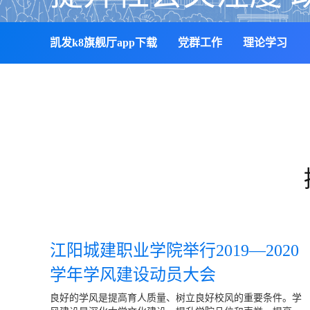
凯发k8旗舰厅app下载
党群工作
理论学习
江阳城建职业学院举行2019—2020
学年学风建设动员大会
良好的学风是提高育人质量、树立良好校风的重要条件。学