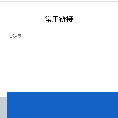
常用链接
党建网