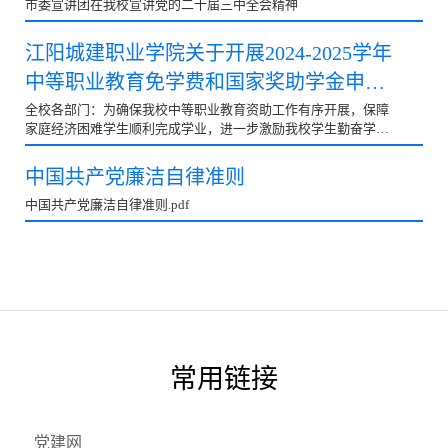
市委宣讲团在我校宣讲党的二十届三中全会精神
江阳城建职业学院关于开展2024-2025学年
中等职业教育免学费和国家奖助学金申请
和评定工作的通知
全校各部门：为确保我校中等职业教育资助工作有序开展，保障
家庭经济困难学生顺利完成学业，进一步激励我校学生勤奋学
习、全面发展，根据国家及我省相关文件精神，我校现正式启动
2024-2025学年中等职业教育免学费和国...
中国共产党廉洁自律准则
中国共产党廉洁自律准则.pdf
常用链接
党建网