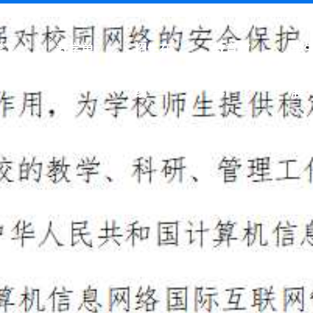
群工
教学单
招生在
教育教
学
位
线
学
展