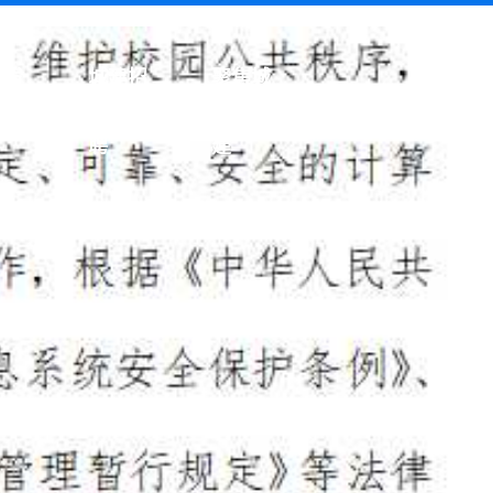
生发
城建招
聚焦城
聘
建