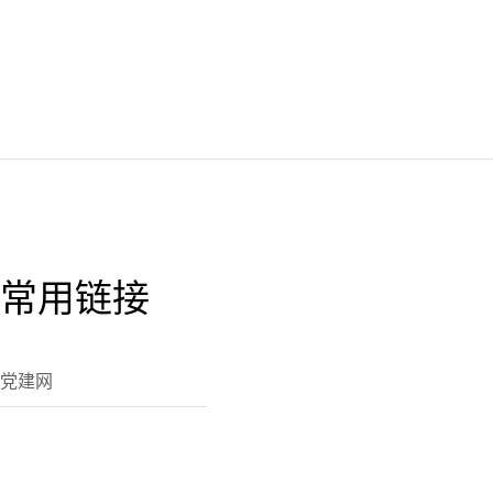
常用链接
党建网