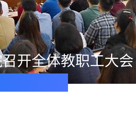
院召开全体教职工大会