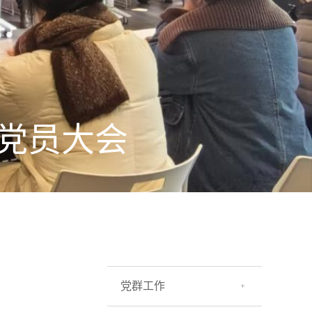
党员大会
党群工作