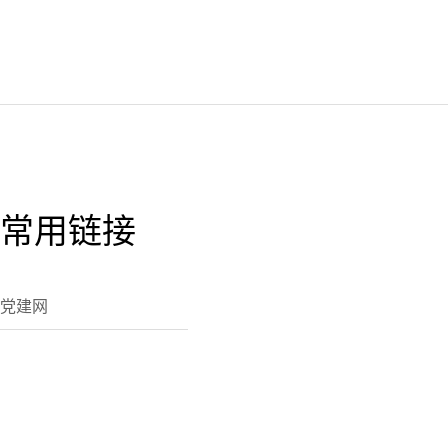
常用链接
党建网