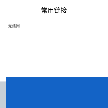
常用链接
党建网