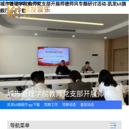
城市管理学院教师党支部开展师德师风专题研讨活动-凯发k8旗
凯发k8旗舰厅app下载
舰厅app下载
城市管理学院教师党支部开展师德师风专题研讨活动
凯发k8旗舰厅app下载
党群工作
党群动态
基层动态
导航菜单