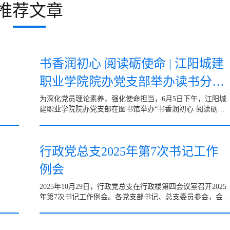
推荐文章
书香润初心 阅读砺使命 | 江阳城建
职业学院院办党支部举办读书分享
会主题党日活动
为深化党员理论素养，强化使命担当，6月5日下午，江阳城
建职业学院院办党支部在图书馆举办“书香润初心·阅读砺使
命”读书分享会主题党日活动。党支部书记刘磊主持活动，支
部全体党员参与，通过理论学习、经典共读、心得交流等形
式，在书香中凝聚思想共识，锤炼党性修养。首先，活动紧
行政党总支2025年第7次书记工作
扣作风建设主题，支部党员领学习近平总书记关于党的建设
的重要论述。邓成渝同志领学《习近平关于加强党的作风设
例会
论述摘编》第三章，强调作风问题核心是党同人民群众的关
系问题，要求党员始终站稳人民立场；王顺同志解读第四章
2025年10月29日，行政党总支在行政楼第四会议室召开2025
内容，剖析中央八项规定作为“长期有效的铁规矩”对改进作
年第7次书记工作例会。各党支部书记、总支委员参会，会议
风的实践意义；王敏同志聚焦全面从严治党，结合《习近平
由党总支书记钟旭隆主持。会上，党总支书记钟旭隆首先带
总书记关于党的建的重…
领全体参会人员专题学习《习近平谈治国理政》第五卷第五
章“朝着建成教育强国目标扎实迈进”内容。习近平总书记围