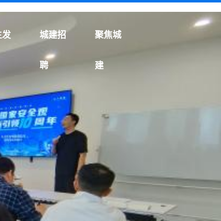
生发
城建招
聚焦城
聘
建