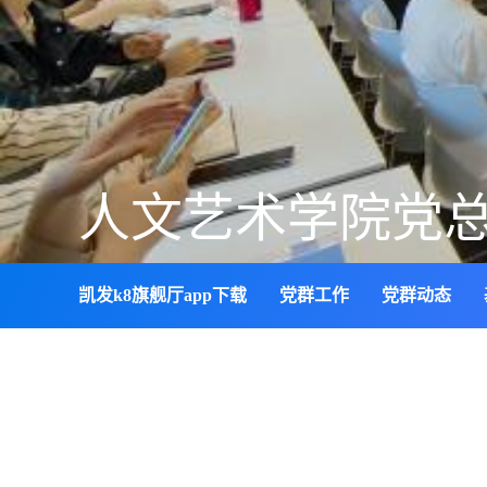
凯发k8旗舰厅app下载
党群工作
党群动态