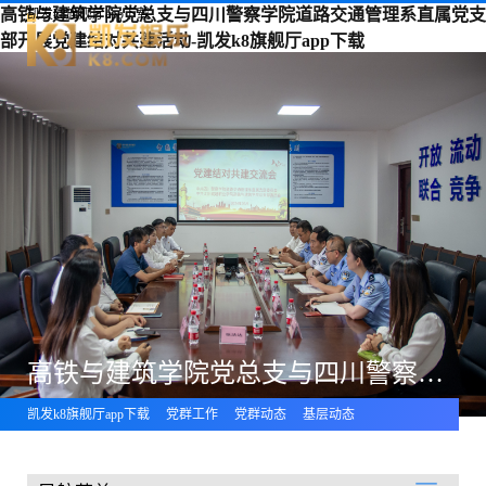
高铁与建筑学院党总支与四川警察学院道路交通管理系直属党支
凯发k8旗舰厅app下载
部开展党建结对共建活动-凯发k8旗舰厅app下载
高铁与建筑学院党总支与四川警察学院道路交通管理系直属党支部开展党建结对共建活动
凯发k8旗舰厅app下载
党群工作
党群动态
基层动态