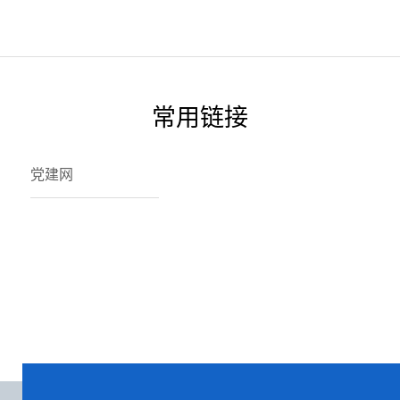
常用链接
党建网