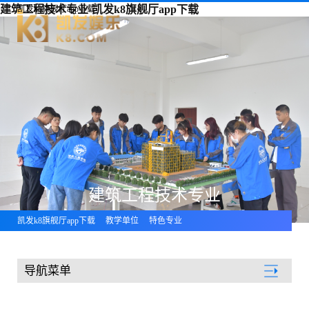
建筑工程技术专业-凯发k8旗舰厅app下载
凯发k8旗舰厅app下载
建筑工程技术专业
凯发k8旗舰厅app下载
教学单位
特色专业
导航菜单
教学单位