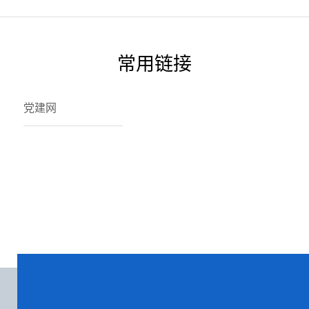
常用链接
党建网