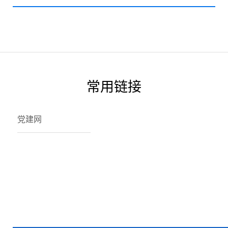
常用链接
党建网