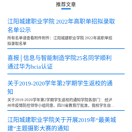
推荐文章
江阳城建职业学院 2022年高职单招拟录取
名单公示
所有名单请查看附件附件：江阳城建职业学院 2022年高职单招
拟录取名单
喜报│信息与智能制造学院25名同学顺利
通过华为hcia认证
关于2019-2020学年第2学期学生返校的通
知
关于2019-2020学年第2学期学生返校的通知学院各部门： 经泸
州市疫情防控领导小组同意、四川省教育厅批准，我校学生自
2020年5月15日至17日分批次、分时间、错时错峰有序返...
江阳城建职业学院关于开展2019年“最美城
建”主题摄影大赛的通知