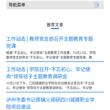
导航菜单
聚焦城建
推荐文章
工作动态│教师党支部召开主题教育专题
党课
根据“不忘初心、牢记使命”主题教育工作部署，10月22日，学院
教师党支部举办“不忘初心、牢记使命”主题教育专题党课，教师
党支部书记杨林同志以《不忘教育初心、牢记教师...
工作动态│学院召开“不忘初心、牢记使
命”领导班子主题教育调研会
10月23日下午，江阳城建职业学院在实训楼会议室召开“不忘初
心、牢记使命”领导班子主题教育调研会。“不忘初心、牢记使
命”主题教育第十二巡回指导组副组长孔令太和第十二...
泸州市委书记蒋辅义调研四川城建职业学
院项目建设