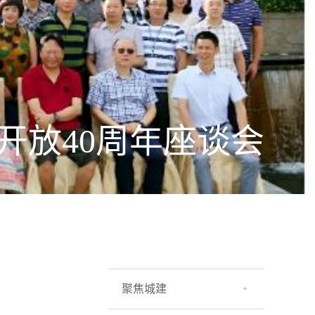
开放40周年座谈会
聚焦城建