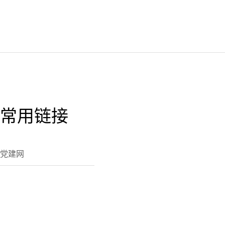
常用链接
党建网