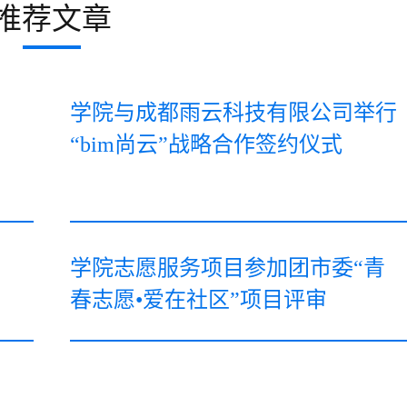
推荐文章
学院与成都雨云科技有限公司举行
“bim尚云”战略合作签约仪式
学院志愿服务项目参加团市委“青
春志愿•爱在社区”项目评审