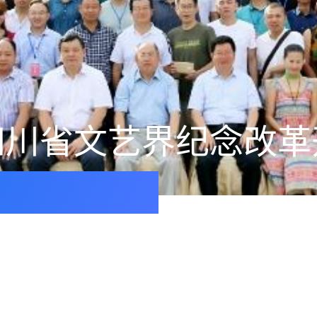
川省文艺界纪念改革