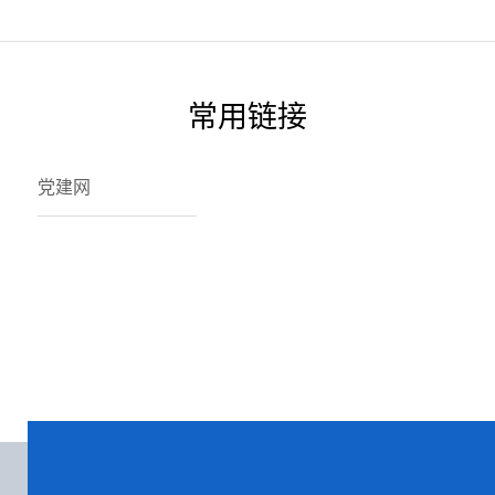
常用链接
党建网