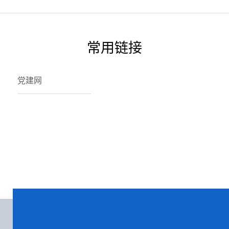
常用链接
党建网