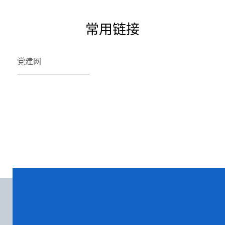
常用链接
党建网