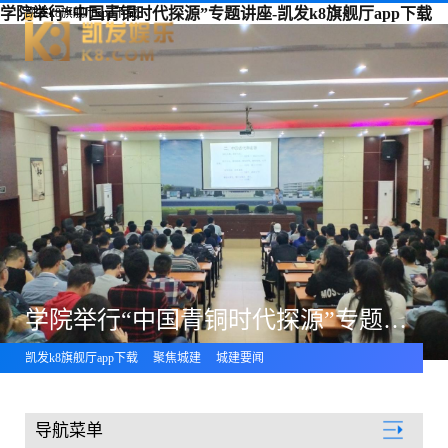
学院举行“中国青铜时代探源”专题讲座-凯发k8旗舰厅app下载
凯发k8旗舰厅app下载
学院举行“中国青铜时代探源”专题讲座
凯发k8旗舰厅app下载
聚焦城建
城建要闻
导航菜单