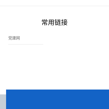
常用链接
党建网