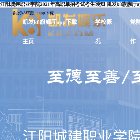
江阳城建职业学院2021年高职单招考试考生须知-凯发k8旗舰厅a
凯发k8旗舰厅app下载
凯发k8旗舰厅app下载
学校概
党
主页
况
作
江阳城建职业学院