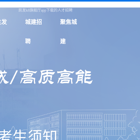
凯发k8旗舰厅app下载的人才招聘
生发
城建招
聚焦城
聘
建
试考生须知