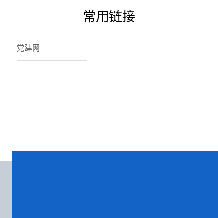
常用链接
党建网