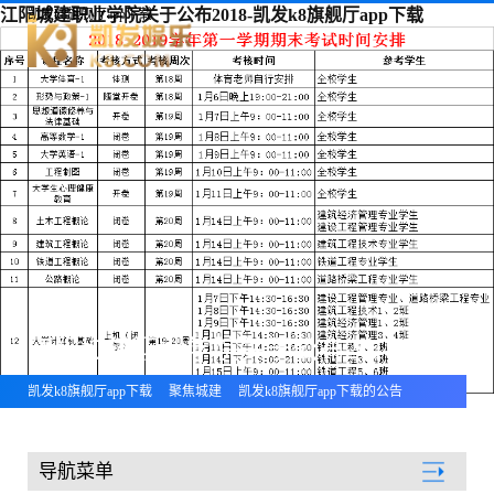
江阳城建职业学院关于公布2018-凯发k8旗舰厅app下载
凯发k8旗舰厅app下载
江阳城建职业学院关于公布2018-2019学年第1学期期末考试时间安排的通知
凯发k8旗舰厅app下载
聚焦城建
凯发k8旗舰厅app下载的公告
导航菜单