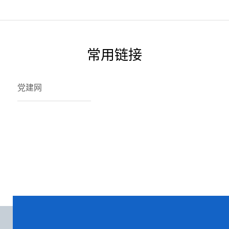
常用链接
党建网