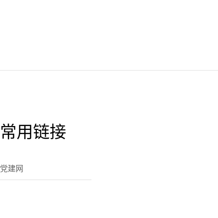
常用链接
党建网