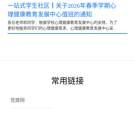
班时间：工作日8:20-12:00和14:20-18:00，具体值班教师安排见
一站式学生社区┃关于2026年春季学期心
附件1;2.值班地点：至德楼（行政楼）四楼心理健康教育发展中
理健康教育发展中心值班的通知
心;3.咨询内容：压力、情绪管理、人际关系、学业困扰、情感、
自我探索等内容；4.心理健康教育发展中心将严格遵守心理咨询
各位老师和同学：根据学校心理健康教育发展中心的安排，为了
伦理准则，对来访同学的信息保密；5.预约方式：同学们可以通
更好地服务同学们的心理健康需求，心理健康教育发展中心采用
过以下方式进行预约：（1）拨打心理健康教育发展中心电话：
值班的形式为我校师生提供心理咨询服务。具体安排如下：1.值
0830-2633400；（2）与心理老师联系预约咨询，联系…
班时间：工作日8:20-12:00和14:20-18:00，具体值班教师安排见
附件1;2.值班地点：至德楼（行政楼）四楼心理健康教育发展中
心;3.咨询内容：压力、情绪管理、人际关系、学业困扰、情感、
自我探索等内容；4.心理健康教育发展中心将严格遵守心理咨询
伦理准则，对来访同学的信息保密；5.预约方式：同学们可以通
过以下方式进行预约：（1）拨打心理健康教育发展中心电话：
0830-2633400；（2）与心理老师联系预约咨询，联系…
常用链接
党建网