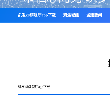
凯发k8旗舰厅app下载
聚焦城建
城建要闻
凯发k8旗舰厅app下载