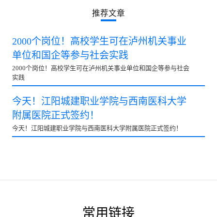
推荐文章
2000个岗位！高校学生可在泸州机关事业
单位和国企等参与社会实践
2000个岗位！高校学生可在泸州机关事业单位和国企等参与社会
实践
今天！江阳城建职业学院与西南医科大学
附属医院正式签约！
今天！江阳城建职业学院与西南医科大学附属医院正式签约！
常用链接