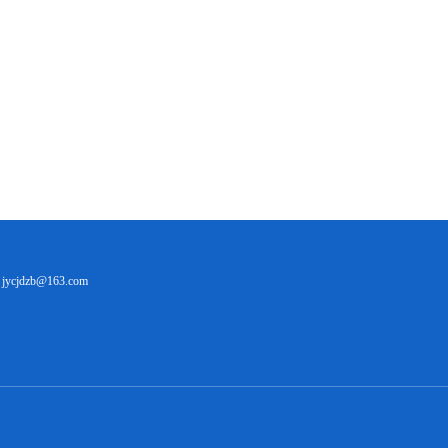
jycjdzb@163.com