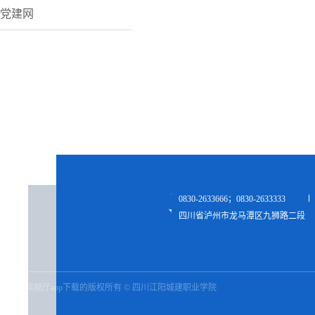
党建网
0830-2633666；0830-2633333
四川省泸州市龙马潭区九狮路二段
凯发k8旗舰厅app下载的版权所有 © 四川江阳城建职业学院