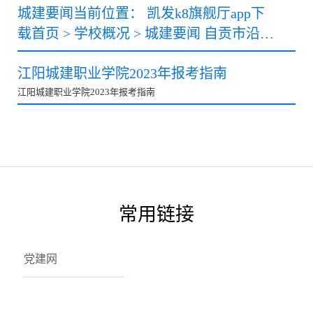
城建要闻当前位置： 凯发k8旗舰厅app下
载首页 > 学校概况 > 城建要闻 自贡市沿滩
区副区长张健一行莅临我校考察调研
江阳城建职业学院2023年报考指南
江阳城建职业学院2023年报考指南
常用链接
党建网